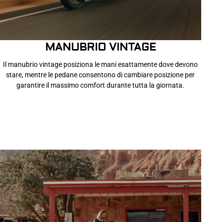
MANUBRIO VINTAGE
Il manubrio vintage posiziona le mani esattamente dove devono
stare, mentre le pedane consentono di cambiare posizione per
garantire il massimo comfort durante tutta la giornata.