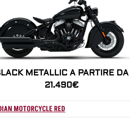
LACK METALLIC A PARTIRE DA
21.490€
DIAN MOTORCYCLE RED