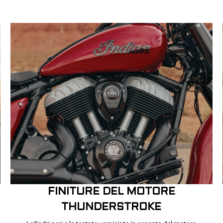
FINITURE DEL MOTORE
THUNDERSTROKE