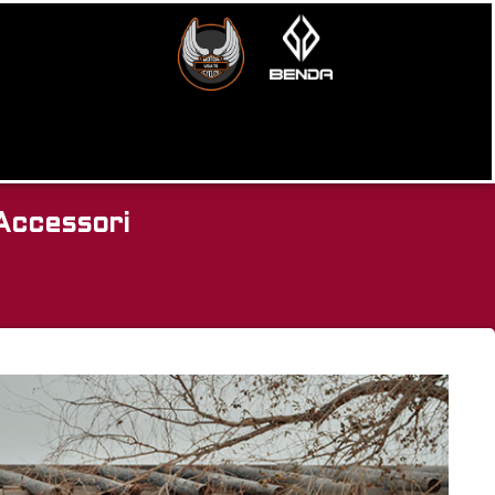
Accessori