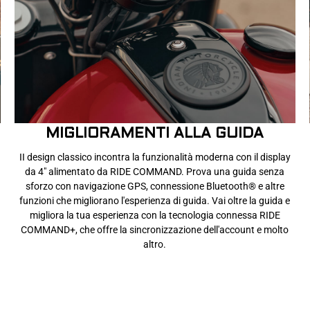
MIGLIORAMENTI ALLA GUIDA
II design classico incontra la funzionalità moderna con il display
da 4" alimentato da RIDE COMMAND. Prova una guida senza
sforzo con navigazione GPS, connessione Bluetooth® e altre
funzioni che migliorano l'esperienza di guida. Vai oltre la guida e
migliora la tua esperienza con la tecnologia connessa RIDE
COMMAND+, che offre la sincronizzazione dell'account e molto
altro.