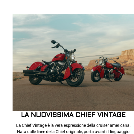
LA NUOVISSIMA CHIEF VINTAGE
La Chief Vintage è la vera espressione della cruiser americana.
Nata dalle linee della Chief originale, porta avanti il linguaggio