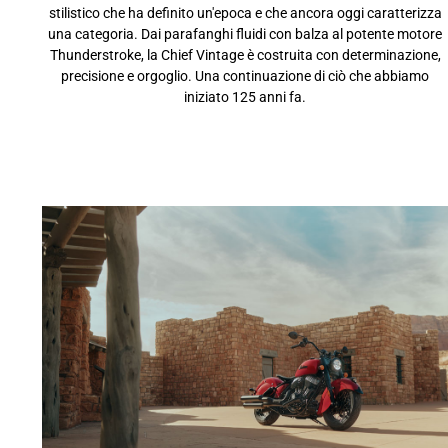
stilistico che ha definito un'epoca e che ancora oggi caratterizza
una categoria. Dai parafanghi fluidi con balza al potente motore
Thunderstroke, la Chief Vintage è costruita con determinazione,
precisione e orgoglio. Una continuazione di ciò che abbiamo
iniziato 125 anni fa.