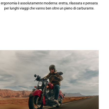
ergonomia è assolutamente moderna: eretta, rilassata e pensata
per lunghi viaggi che vanno ben oltre un pieno di carburante.