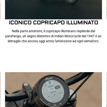
ICONICO COPRICAPO ILLUMINATO
Nella parte anteriore, il copricapo illuminato risplende dal
parafango, un segno distintivo di Indian Motorcycle dal 1947 e un
dettaglio che ancora oggi attira l'attenzione ad ogni semaforo.