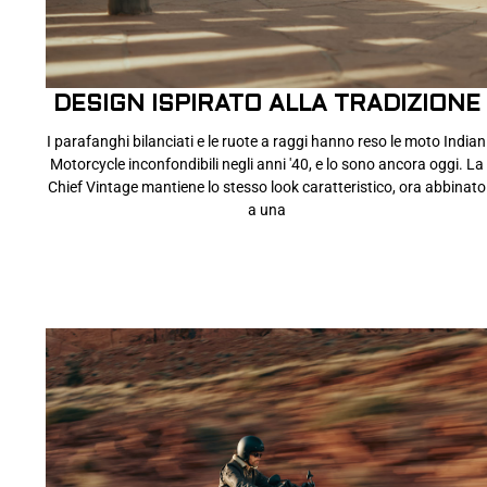
DESIGN ISPIRATO ALLA TRADIZIONE
I parafanghi bilanciati e le ruote a raggi hanno reso le moto Indian
Motorcycle inconfondibili negli anni '40, e lo sono ancora oggi. La
Chief Vintage mantiene lo stesso look caratteristico, ora abbinato
a una