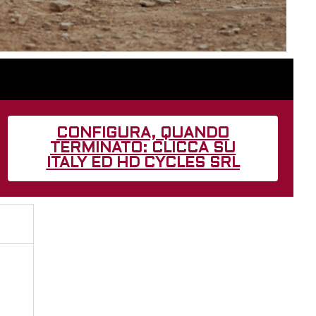
CONFIGURA, QUANDO
TERMINATO: CLICCA SU
ITALY ED HD CYCLES SRL