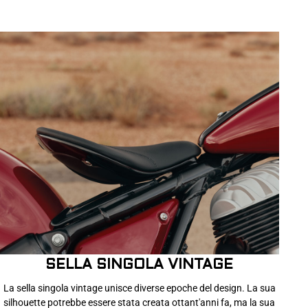
SELLA SINGOLA VINTAGE
La sella singola vintage unisce diverse epoche del design. La sua
silhouette potrebbe essere stata creata ottant'anni fa, ma la sua