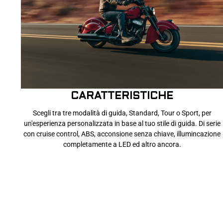
CARATTERISTICHE
Scegli tra tre modalità di guida, Standard, Tour o Sport, per
un'esperienza personalizzata in base al tuo stile di guida. Di serie
con cruise control, ABS, acconsione senza chiave, illumincazione
completamente a LED ed altro ancora.