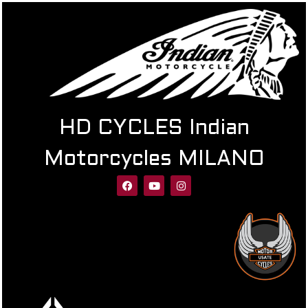
HD CYCLES Indian
Motorcycles MILANO