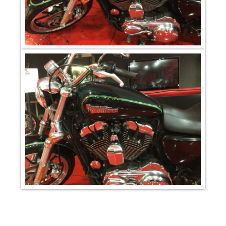
Per informazioni