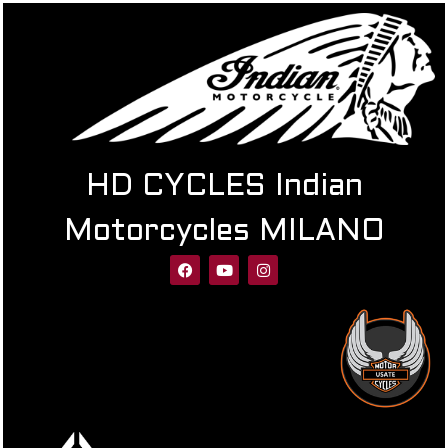
HD CYCLES Indian
Motorcycles MILANO