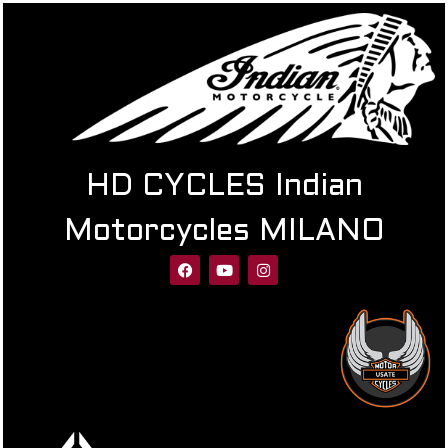
HD CYCLES Indian
Motorcycles MILANO