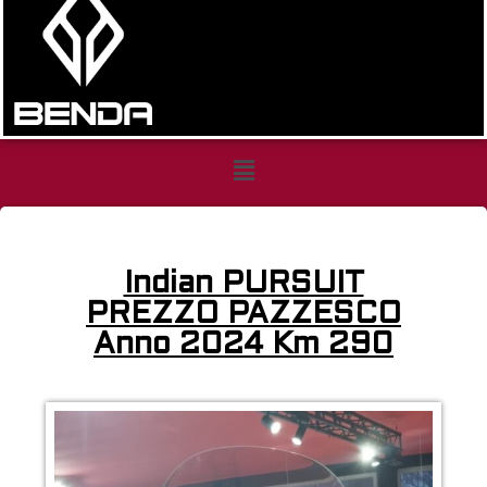
Indian
PURSUIT
Indian PURSUIT
PREZZO PAZZESCO
Anno 2024 Km 290