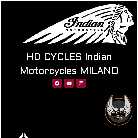
HD CYCLES Indian
Motorcycles MILANO