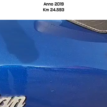
Anno 2019
Km 24.593