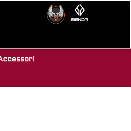
Accessori