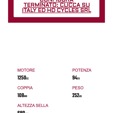
CONFIGURA
TERMINATO: CLICCA SU
ITALY ED HD CYCLES SRL