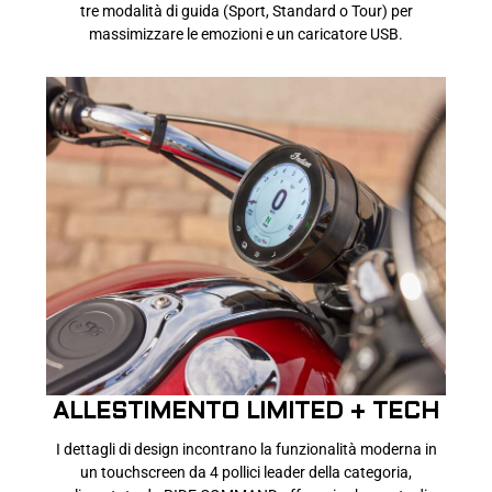
tre modalità di guida (Sport, Standard o Tour) per
massimizzare le emozioni e un caricatore USB.
ALLESTIMENTO LIMITED + TECH
I dettagli di design incontrano la funzionalità moderna in
un touchscreen da 4 pollici leader della categoria,