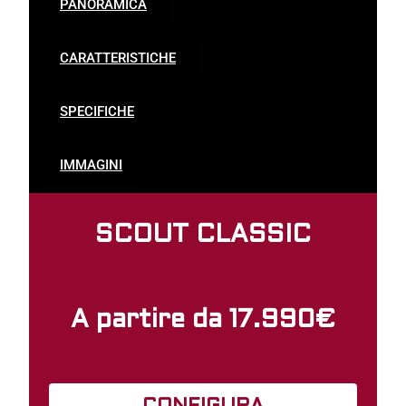
PANORAMICA
CARATTERISTICHE
SPECIFICHE
IMMAGINI
SCOUT CLASSIC
A partire da 17.990€