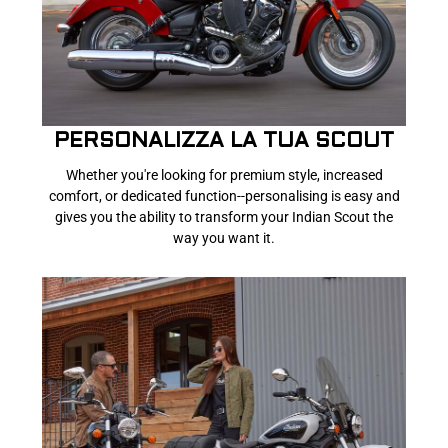
PERSONALIZZA LA TUA SCOUT
Whether you're looking for premium style, increased
comfort, or dedicated function--personalising is easy and
gives you the ability to transform your Indian Scout the
way you want it.