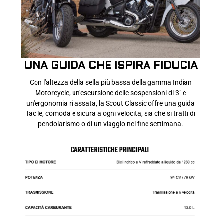
UNA GUIDA CHE ISPIRA FIDUCIA
Con l'altezza della sella più bassa della gamma Indian
Motorcycle, un'escursione delle sospensioni di 3" e
un'ergonomia rilassata, la Scout Classic offre una guida
facile, comoda e sicura a ogni velocità, sia che si tratti di
pendolarismo o di un viaggio nel fine settimana.