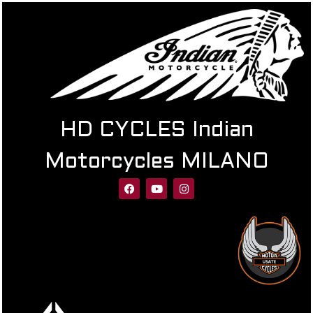
HD CYCLES Indian
Motorcycles MILANO