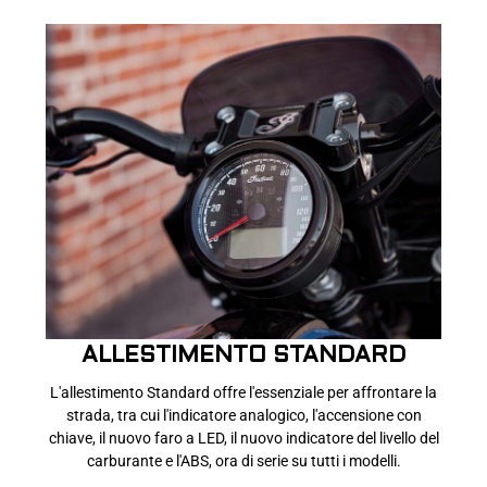
ALLESTIMENTO STANDARD
L'allestimento Standard offre l'essenziale per affrontare la
strada, tra cui l'indicatore analogico, l'accensione con
chiave, il nuovo faro a LED, il nuovo indicatore del livello del
carburante e l'ABS, ora di serie su tutti i modelli.