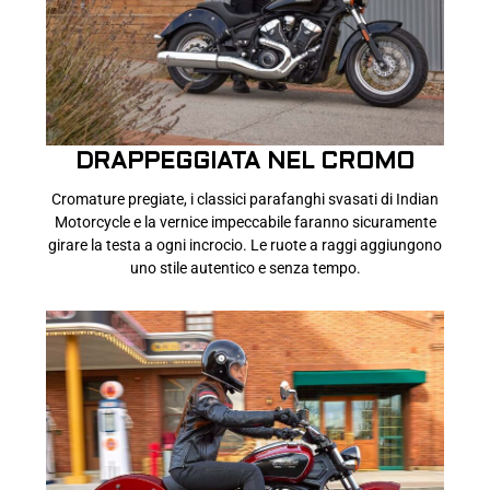
DRAPPEGGIATA NEL CROMO
Cromature pregiate, i classici parafanghi svasati di Indian
Motorcycle e la vernice impeccabile faranno sicuramente
girare la testa a ogni incrocio. Le ruote a raggi aggiungono
uno stile autentico e senza tempo.