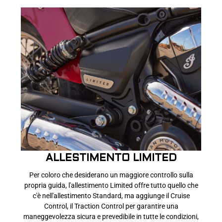
ALLESTIMENTO LIMITED
Per coloro che desiderano un maggiore controllo sulla
propria guida, l'allestimento Limited offre tutto quello che
c'è nell'allestimento Standard, ma aggiunge il Cruise
Control, il Traction Control per garantire una
maneggevolezza sicura e prevedibile in tutte le condizioni,