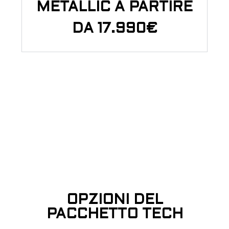
METALLIC A PARTIRE
DA 17.990€
OPZIONI DEL
PACCHETTO TECH