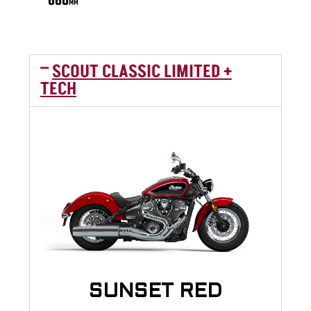
SCOUT CLASSIC LIMITED +
TECH
SUNSET RED