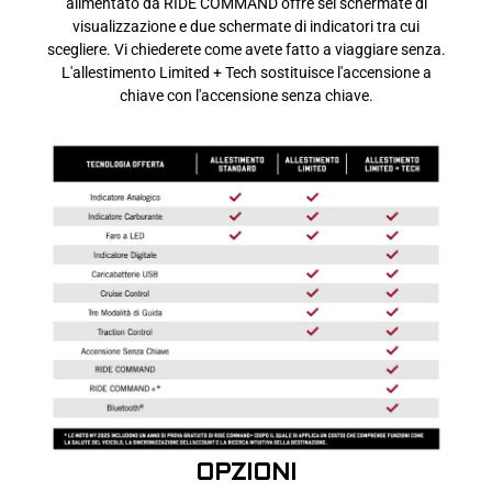
alimentato da RIDE COMMAND offre sei schermate di
visualizzazione e due schermate di indicatori tra cui
scegliere. Vi chiederete come avete fatto a viaggiare senza.
L'allestimento Limited + Tech sostituisce l'accensione a
chiave con l'accensione senza chiave.
OPZIONI