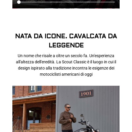
NATA DA ICONE. CAVALCATA DA
LEGGENDE
Un nome che risale a oltre un secolo fa. Un'esperienza
all'altezza dell'eredità. La Scout Classic è il luogo in cui il
design ispirato alla tradizione incontra le esigenze dei
motociclisti americani di oggi