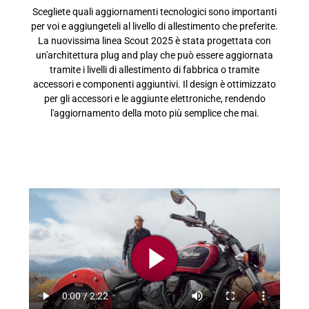
Scegliete quali aggiornamenti tecnologici sono importanti
per voi e aggiungeteli al livello di allestimento che preferite.
La nuovissima linea Scout 2025 è stata progettata con
un'architettura plug and play che può essere aggiornata
tramite i livelli di allestimento di fabbrica o tramite
accessori e componenti aggiuntivi. Il design è ottimizzato
per gli accessori e le aggiunte elettroniche, rendendo
l'aggiornamento della moto più semplice che mai.