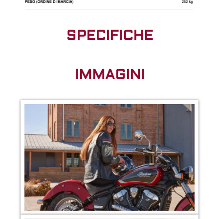
SPECIFICHE
IMMAGINI