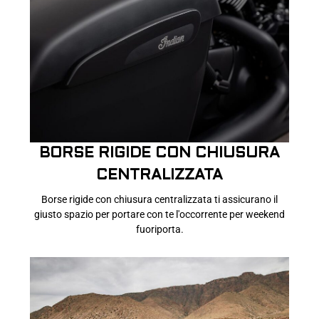
BORSE RIGIDE CON CHIUSURA
CENTRALIZZATA
Borse rigide con chiusura centralizzata ti assicurano il
giusto spazio per portare con te l'occorrente per weekend
fuoriporta.