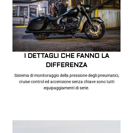
I DETTAGLI CHE FANNO LA
DIFFERENZA
Sistema di monitoraggio della pressione degli pneumatici,
cruise control ed accensione senza chiave sono tutti
equipaggiamenti di serie.