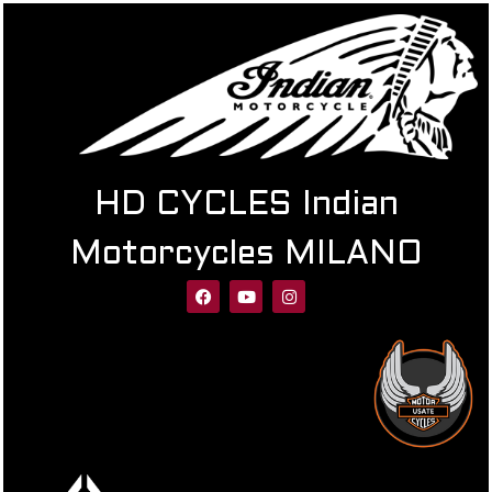
HD CYCLES Indian
Motorcycles MILANO