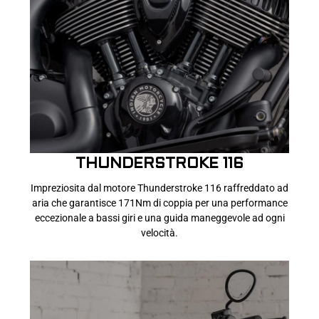
THUNDERSTROKE 116
Impreziosita dal motore Thunderstroke 116 raffreddato ad
aria che garantisce 171Nm di coppia per una performance
eccezionale a bassi giri e una guida maneggevole ad ogni
velocità.