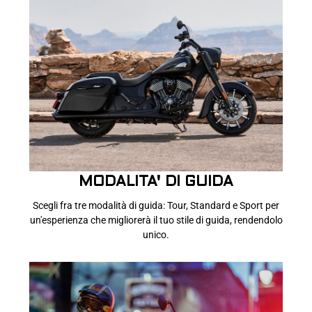
MODALITA' DI GUIDA
Scegli fra tre modalità di guida: Tour, Standard e Sport per
un'esperienza che migliorerà il tuo stile di guida, rendendolo
unico.