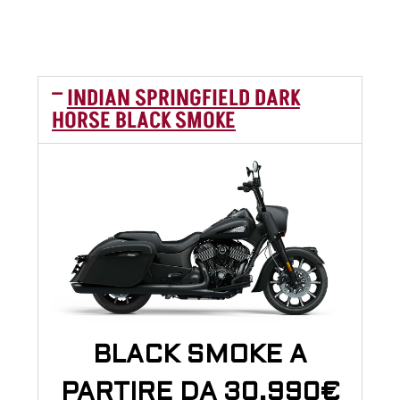
INDIAN SPRINGFIELD DARK
HORSE BLACK SMOKE
BLACK SMOKE A
PARTIRE DA 30.990€