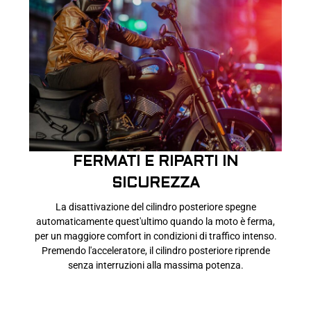
FERMATI E RIPARTI IN
SICUREZZA
La disattivazione del cilindro posteriore spegne
automaticamente quest'ultimo quando la moto è ferma,
per un maggiore comfort in condizioni di traffico intenso.
Premendo l'acceleratore, il cilindro posteriore riprende
senza interruzioni alla massima potenza.