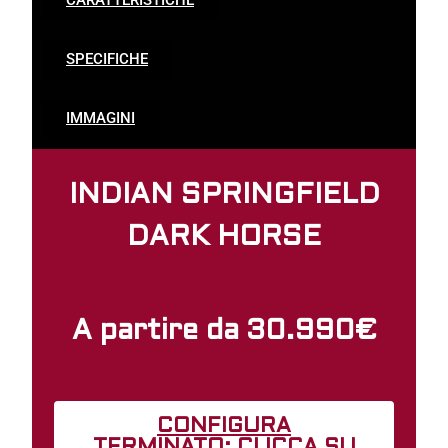
SPECIFICHE
IMMAGINI
INDIAN SPRINGFIELD
DARK HORSE
A partire da 30.990€
CONFIGURA
TERMINATO: CLICCA SU