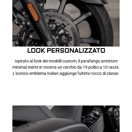
LOOK PERSONALIZZATO
Ispirato al look dei modelli custom, il parafango anteriore
minimal mette in mostra un cerchio da 19 pollici a 10 razze.
L'iconico emblema Indian aggiunge l'ultimo tocco di classe.