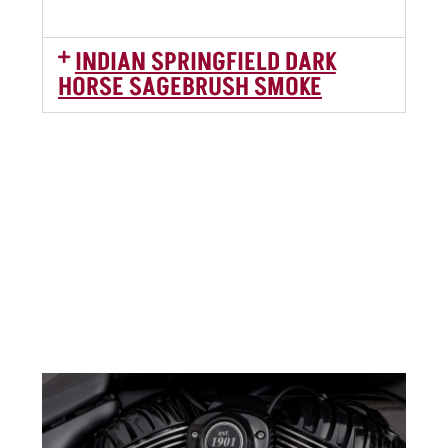
INDIAN SPRINGFIELD DARK
HORSE SAGEBRUSH SMOKE