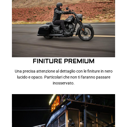
FINITURE PREMIUM
Una precisa attenzione al dettaglio con le finiture in nero
lucido e opaco. Particolari che non ti faranno passare
inosservato.