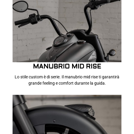
MANUBRIO MID RISE
Lo stile custom è di serie. Il manubrio mid rise ti garantirà
grande feeling e comfort durante la guida.