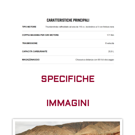
SPECIFICHE
IMMAGINI